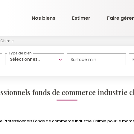
Nos biens
Estimer
Faire gérer
Chimie
Type de bien
Sélectionnez...
Surface min
ssionnels fonds de commerce industrie 
 Professionnels Fonds de commerce Industrie Chimie pour le moment ,