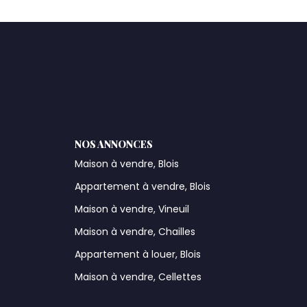
NOS ANNONCES
Maison à vendre, Blois
Appartement à vendre, Blois
Maison à vendre, Vineuil
Maison à vendre, Chailles
Appartement à louer, Blois
Maison à vendre, Cellettes