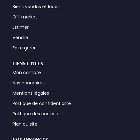
Biens vendus et loués
Off market
Estimer
Vendre
Faire gérer
LIENS UTILES
Mon compte
Nos honoraires
Mentions légales
Politique de confidentialité
Politique des cookies
Plan du site
NOS ANNONCES