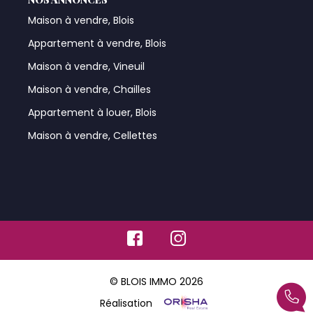
Maison à vendre, Blois
Appartement à vendre, Blois
Maison à vendre, Vineuil
Maison à vendre, Chailles
Appartement à louer, Blois
Maison à vendre, Cellettes
© BLOIS IMMO 2026
Réalisation