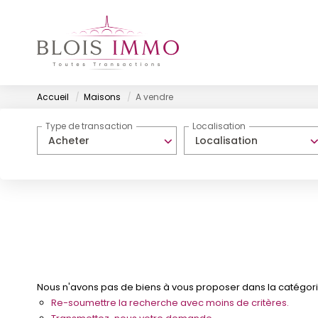
Accueil
Maisons
A vendre
Type de transaction
Localisation
Acheter
Localisation
Nous n'avons pas de biens à vous proposer dans la catégorie
Re-soumettre la recherche avec moins de critères.