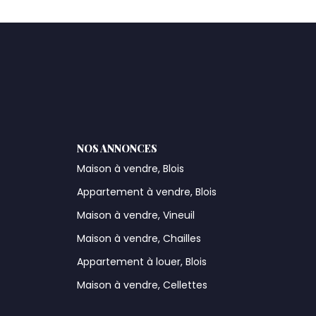
NOS ANNONCES
Maison à vendre, Blois
Appartement à vendre, Blois
Maison à vendre, Vineuil
Maison à vendre, Chailles
Appartement à louer, Blois
Maison à vendre, Cellettes