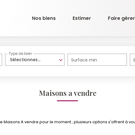
Nos biens
Estimer
Faire gérer
Type de bien
Sélectionnez...
Surface min
Maisons a vendre
 Maisons A vendre pour le moment , plusieurs options s'offrent à vou