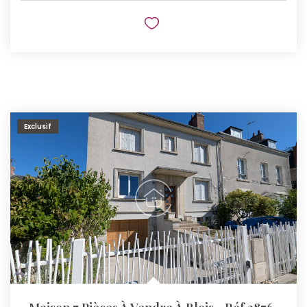
Exclusif