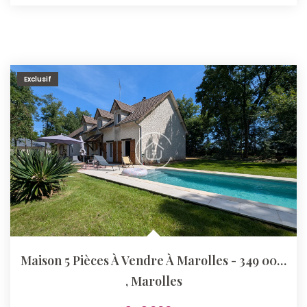
Exclusif
Maison 5 Pièces À Vendre À Marolles - 349 000 €
,
Marolles