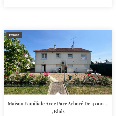
Exclusif
Maison Familiale Avec Parc Arboré De 4 000 M² Blois Vienne
,
Blois