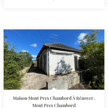
Maison Mont Pres Chambord À Rénover
,
Mont Pres Chambord