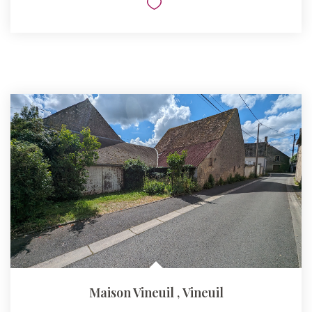
Maison Vineuil
,
Vineuil