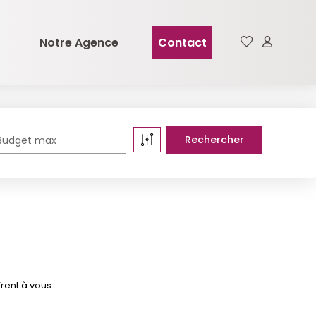
Notre Agence
Contact
Budget max
rent à vous :