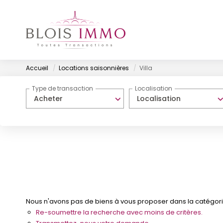
Accueil
Locations saisonnières
Villa
Type de transaction
Localisation
Acheter
Localisation
Nous n'avons pas de biens à vous proposer dans la catégorie 
Re-soumettre la recherche avec moins de critères.