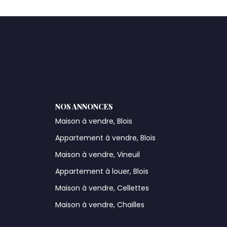
NOS ANNONCES
Maison à vendre, Blois
Appartement à vendre, Blois
Maison à vendre, Vineuil
Appartement à louer, Blois
Maison à vendre, Cellettes
Maison à vendre, Chailles