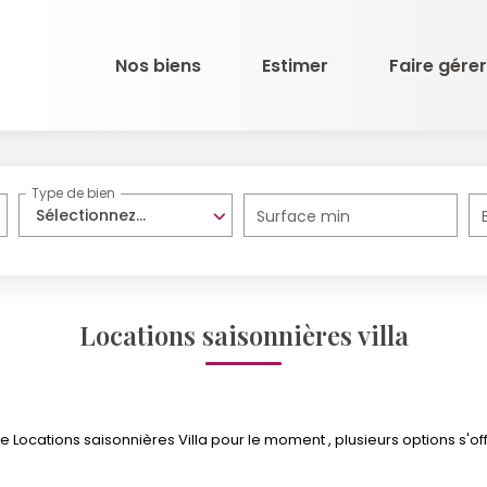
Nos biens
Estimer
Faire gérer
Type de bien
Sélectionnez...
Surface min
Locations saisonnières villa
Locations saisonnières Villa pour le moment , plusieurs options s'off