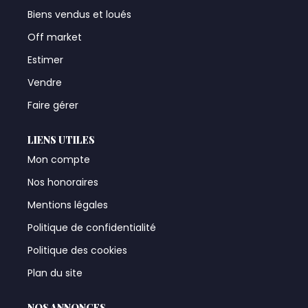
Biens vendus et loués
Off market
Estimer
Vendre
Faire gérer
LIENS UTILES
Mon compte
Nos honoraires
Mentions légales
Politique de confidentialité
Politique des cookies
Plan du site
NOS ANNONCES