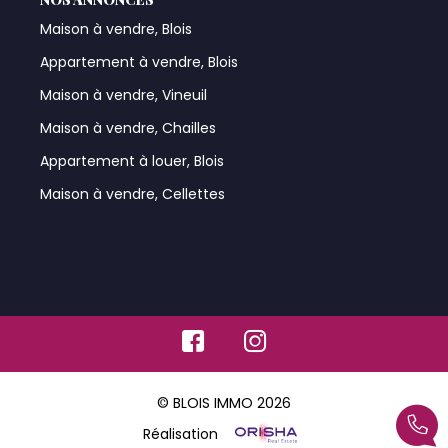
Maison à vendre, Blois
Appartement à vendre, Blois
Maison à vendre, Vineuil
Maison à vendre, Chailles
Appartement à louer, Blois
Maison à vendre, Cellettes
© BLOIS IMMO 2026
Réalisation