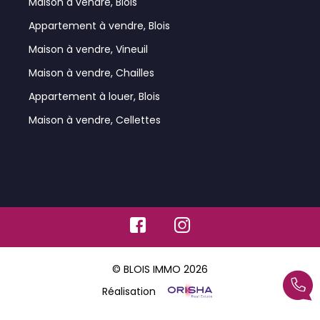
Maison à vendre, Blois
Appartement à vendre, Blois
Maison à vendre, Vineuil
Maison à vendre, Chailles
Appartement à louer, Blois
Maison à vendre, Cellettes
© BLOIS IMMO 2026
Réalisation