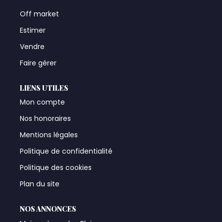
Off market
Estimer
Vendre
Faire gérer
LIENS UTILES
Mon compte
Nos honoraires
Mentions légales
Politique de confidentialité
Politique des cookies
Plan du site
NOS ANNONCES