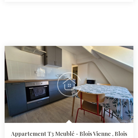
Appartement T3 Meublé - Blois Vienne
,
Blois