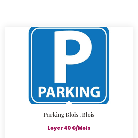
Parking Blois
,
Blois
Loyer 40 €/mois