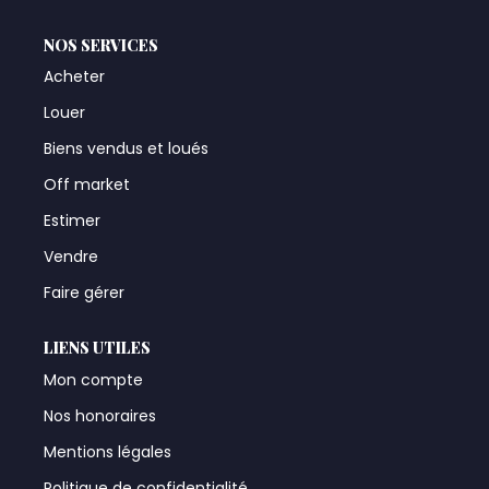
NOS SERVICES
Acheter
Louer
Biens vendus et loués
Off market
Estimer
Vendre
Faire gérer
LIENS UTILES
Mon compte
Nos honoraires
Mentions légales
Politique de confidentialité