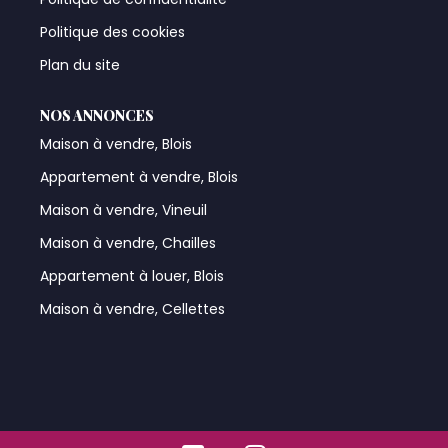
Politique des cookies
Plan du site
NOS ANNONCES
Maison à vendre, Blois
Appartement à vendre, Blois
Maison à vendre, Vineuil
Maison à vendre, Chailles
Appartement à louer, Blois
Maison à vendre, Cellettes