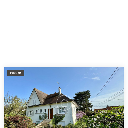
Exclusif