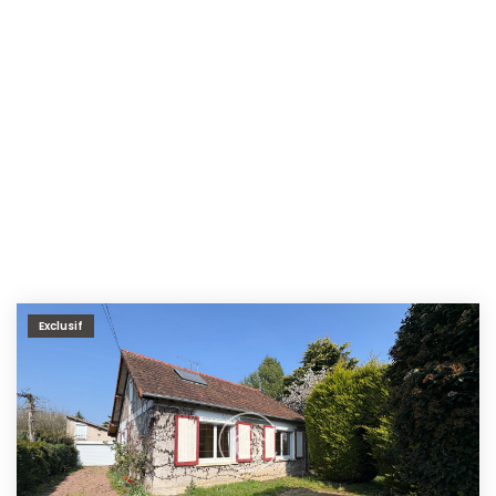
Exclusif