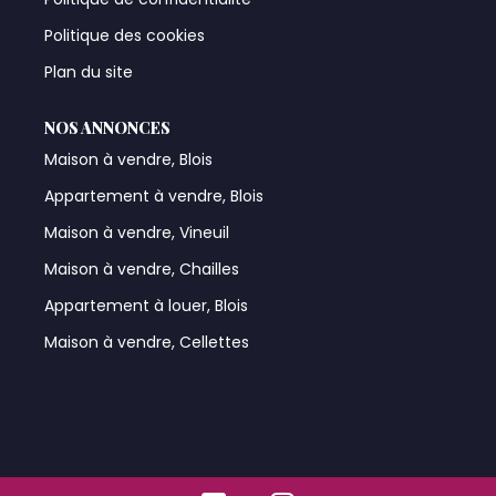
Politique des cookies
Plan du site
NOS ANNONCES
Maison à vendre, Blois
Appartement à vendre, Blois
Maison à vendre, Vineuil
Maison à vendre, Chailles
Appartement à louer, Blois
Maison à vendre, Cellettes