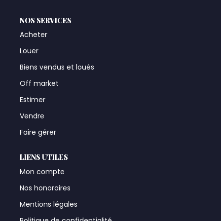
NOS SERVICES
Acheter
Louer
Biens vendus et loués
Off market
Estimer
Vendre
Faire gérer
LIENS UTILES
Mon compte
Nos honoraires
Mentions légales
Politique de confidentialité