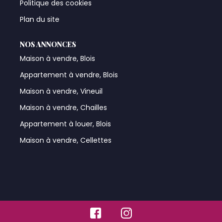
Politique des cookies
Plan du site
NOS ANNONCES
Maison à vendre, Blois
Appartement à vendre, Blois
Maison à vendre, Vineuil
Maison à vendre, Chailles
Appartement à louer, Blois
Maison à vendre, Cellettes