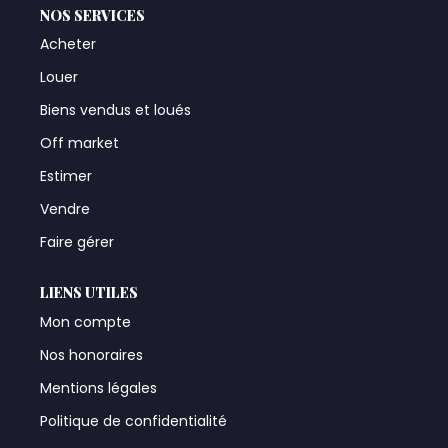
NOS SERVICES
Acheter
Louer
Biens vendus et loués
Off market
Estimer
Vendre
Faire gérer
LIENS UTILES
Mon compte
Nos honoraires
Mentions légales
Politique de confidentialité