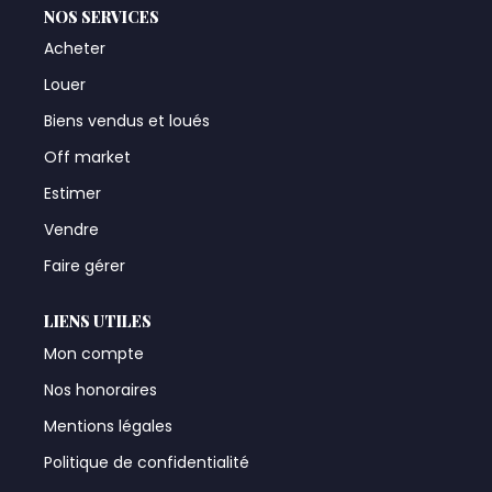
NOS SERVICES
Acheter
Louer
Biens vendus et loués
Off market
Estimer
Vendre
Faire gérer
LIENS UTILES
Mon compte
Nos honoraires
Mentions légales
Politique de confidentialité