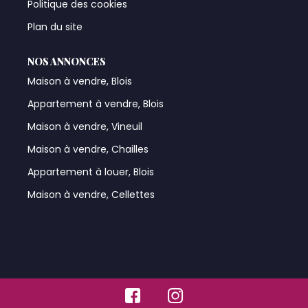
Politique des cookies
Plan du site
NOS ANNONCES
Maison à vendre, Blois
Appartement à vendre, Blois
Maison à vendre, Vineuil
Maison à vendre, Chailles
Appartement à louer, Blois
Maison à vendre, Cellettes