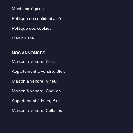
Mentions légales
Politique de confidentialité
Politique des cookies
Plan du site
NOS ANNONCES
Maison à vendre, Blois
Appartement à vendre, Blois
Maison à vendre, Vineuil
Maison à vendre, Chailles
Appartement à louer, Blois
Maison à vendre, Cellettes