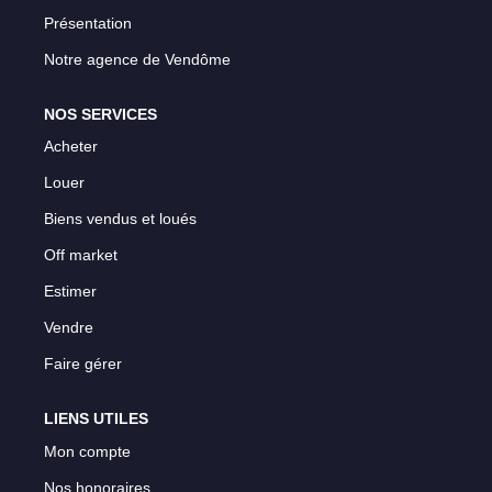
Présentation
Notre agence de Vendôme
NOS SERVICES
Acheter
Louer
Biens vendus et loués
Off market
Estimer
Vendre
Faire gérer
LIENS UTILES
Mon compte
Nos honoraires