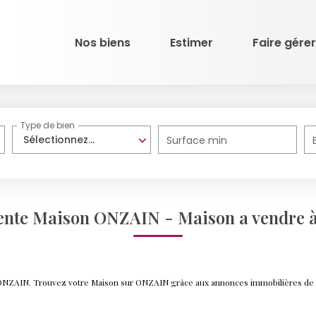
Nos biens
Estimer
Faire gérer
Type de bien
Sélectionnez...
Surface min
Vente Maison ONZAIN - Maison a vendre
re ONZAIN. Trouvez votre Maison sur ONZAIN grâce aux annonces immobilières d