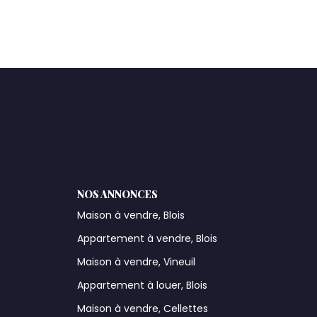
NOS ANNONCES
Maison à vendre, Blois
Appartement à vendre, Blois
Maison à vendre, Vineuil
Appartement à louer, Blois
Maison à vendre, Cellettes