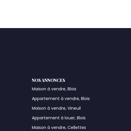
NOS ANNONCES
Maison à vendre, Blois
Appartement à vendre, Blois
Maison à vendre, Vineuil
Appartement à louer, Blois
Maison à vendre, Cellettes