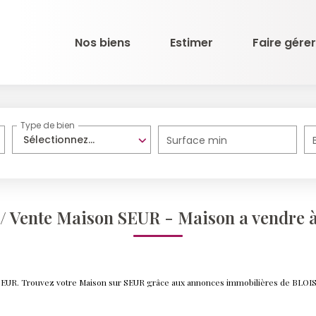
Nos biens
Estimer
Faire gérer
Type de bien
Sélectionnez...
Surface min
 / Vente Maison SEUR - Maison a vendre 
e SEUR. Trouvez votre Maison sur SEUR grâce aux annonces immobilières de BLOI