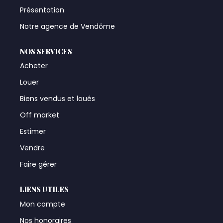
Présentation
Notre agence de Vendôme
NOS SERVICES
Acheter
Louer
Biens vendus et loués
Off market
Estimer
Vendre
Faire gérer
LIENS UTILES
Mon compte
Nos honoraires