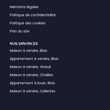
Mentions légales
Politique de confidentialité
Politique des cookies
Plan du site
NOS ANNONCES
Maison à vendre, Blois
Appartement à vendre, Blois
Maison à vendre, Vineuil
Maison à vendre, Chailles
Appartement à louer, Blois
Maison à vendre, Cellettes