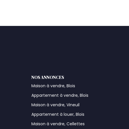
NOS ANNONCES
Maison à vendre, Blois
Appartement à vendre, Blois
Maison à vendre, Vineuil
Appartement à louer, Blois
Maison à vendre, Cellettes